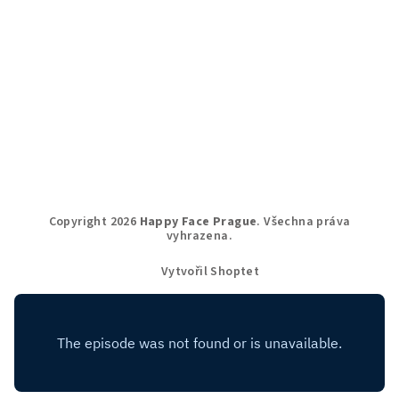
Copyright 2026
Happy Face Prague
. Všechna práva
vyhrazena.
Vytvořil Shoptet