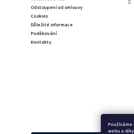
Odstoupení od smlouvy
Cookies
Důležité informace
Poděkování
Kontakty
Používáme 
webu a díky