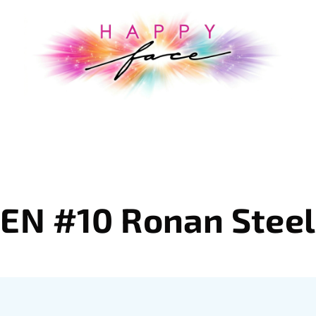
EN #10 Ronan Steel