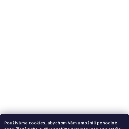
Používáme cookies, abychom Vám umožnili pohodlné