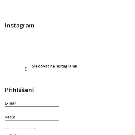
Instagram
Sledovat na Instagramu
Přihlášení
E-mail
Heslo