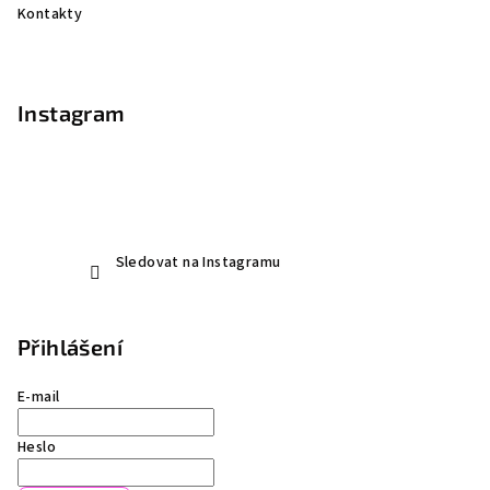
Kontakty
Instagram
Sledovat na Instagramu
Přihlášení
E-mail
Heslo