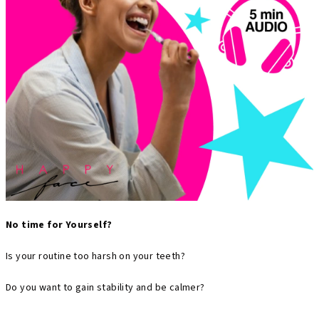
No time for Yourself?
Is your routine too harsh on your teeth?
Do you want to gain stability and be calmer?